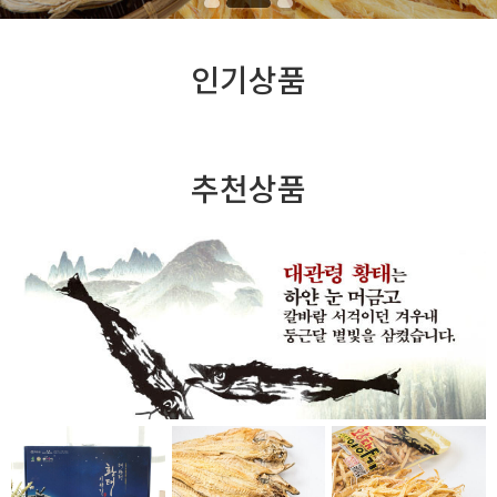
인기상품
추천상품