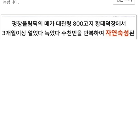
능합니다.